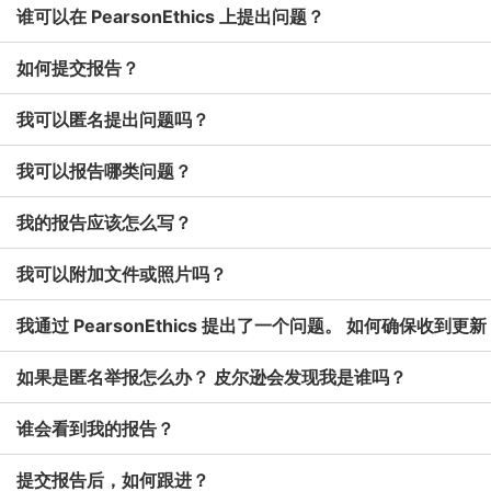
谁可以在 PearsonEthics 上提出问题？
如何提交报告？
我可以匿名提出问题吗？
我可以报告哪类问题？
我的报告应该怎么写？
我可以附加文件或照片吗？
我通过 PearsonEthics 提出了一个问题。 如何确保收到更新
如果是匿名举报怎么办？ 皮尔逊会发现我是谁吗？
谁会看到我的报告？
提交报告后，如何跟进？