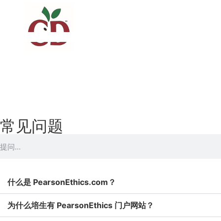
常见问题
什么是 PearsonEthics.com？
为什么培生有 PearsonEthics 门户网站？