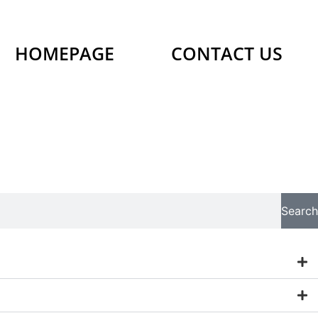
HOMEPAGE
CONTACT US
Search