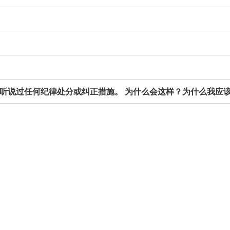
告，但我没有听说过任何纪律处分或纠正措施。 为什么会这样？为什么