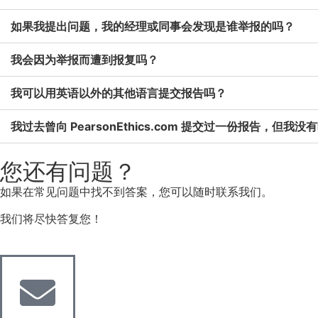
如果我提出问题，我的经理或同事会发现是谁举报的吗？
我会因为举报而遭到报复吗？
我可以用英语以外的其他语言提交报告吗？
我过去曾向 PearsonEthics.com 提交过一份报
您还有问题？
如果在常见问题中找不到答案，您可以随时联系我们。
我们将尽快答复您！