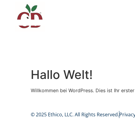
Hallo Welt!
Willkommen bei WordPress. Dies ist Ihr erster
© 2025 Ethico, LLC. All Rights Reserved.
Privacy