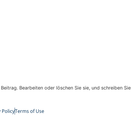
 Beitrag. Bearbeiten oder löschen Sie sie, und schreiben Sie
 Policy
Terms of Use