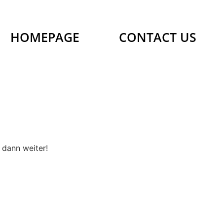
HOMEPAGE
CONTACT US
 dann weiter!