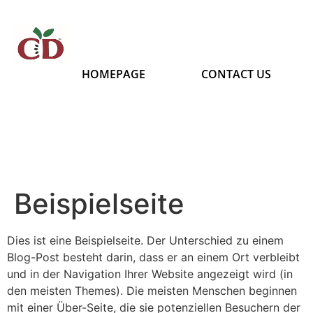
HOMEPAGE
CONTACT US
Beispielseite
Dies ist eine Beispielseite. Der Unterschied zu einem
Blog-Post besteht darin, dass er an einem Ort verbleibt
und in der Navigation Ihrer Website angezeigt wird (in
den meisten Themes). Die meisten Menschen beginnen
mit einer Über-Seite, die sie potenziellen Besuchern der