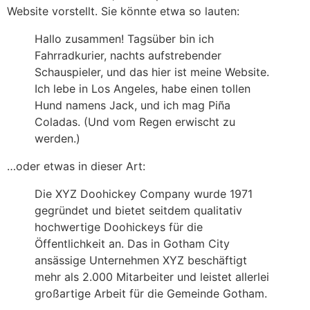
Website vorstellt. Sie könnte etwa so lauten:
Hallo zusammen! Tagsüber bin ich
Fahrradkurier, nachts aufstrebender
Schauspieler, und das hier ist meine Website.
Ich lebe in Los Angeles, habe einen tollen
Hund namens Jack, und ich mag Piña
Coladas. (Und vom Regen erwischt zu
werden.)
…oder etwas in dieser Art:
Die XYZ Doohickey Company wurde 1971
gegründet und bietet seitdem qualitativ
hochwertige Doohickeys für die
Öffentlichkeit an. Das in Gotham City
ansässige Unternehmen XYZ beschäftigt
mehr als 2.000 Mitarbeiter und leistet allerlei
großartige Arbeit für die Gemeinde Gotham.