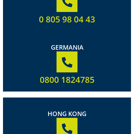
0 805 98 04 43
GERMANIA
0800 1824785
HONG KONG