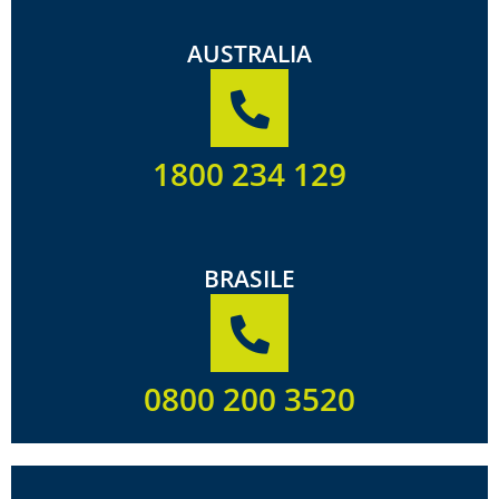
AUSTRALIA
1800 234 129
BRASILE
0800 200 3520