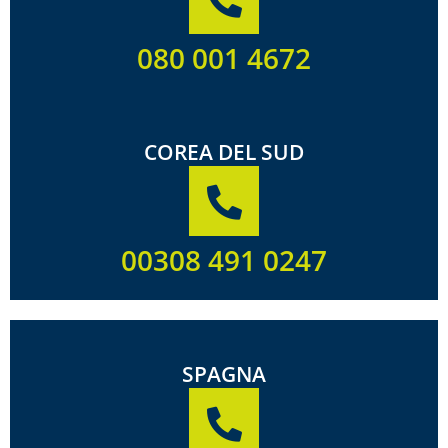
080 001 4672
COREA DEL SUD
00308 491 0247
SPAGNA