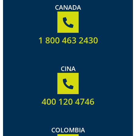
CANADA
1 800 463 2430
CINA
400 120 4746
COLOMBIA