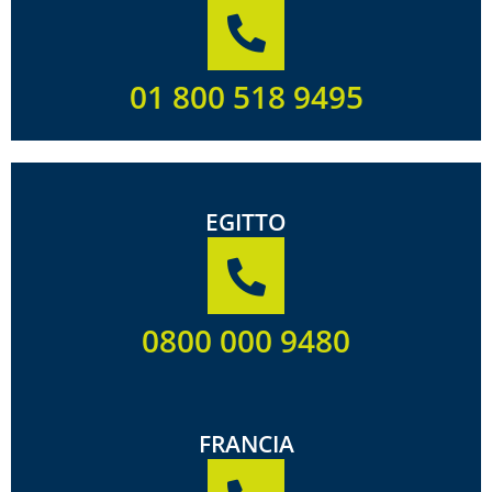
01 800 518 9495
EGITTO
0800 000 9480
FRANCIA