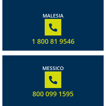
MALESIA
1 800 81 9546
MESSICO
800 099 1595