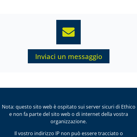
Inviaci un messaggio
Nota: questo sito web è ospitato sui server sicuri di Ethico
e non fa parte del sito web o di internet della vostra
organizzazione.
Il vostro indirizzo IP non può essere tracciato o