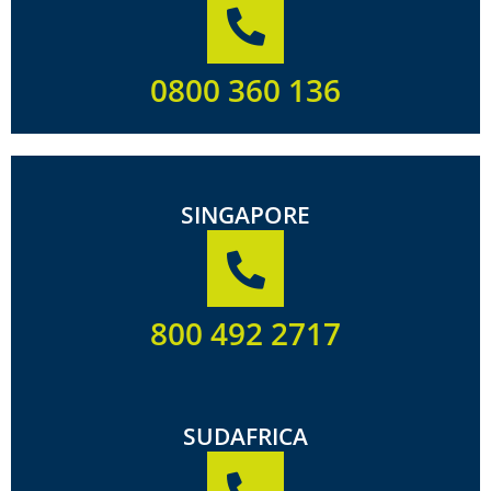
0800 360 136
SINGAPORE
800 492 2717
SUDAFRICA