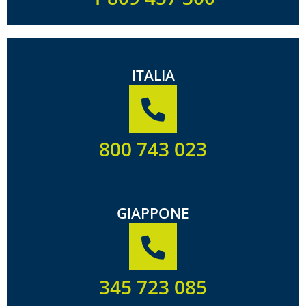
ITALIA
800 743 023
GIAPPONE
345 723 085